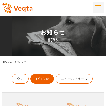
お知らせ
NEWS
HOME
お知らせ
全て
お知らせ
ニュースリリース