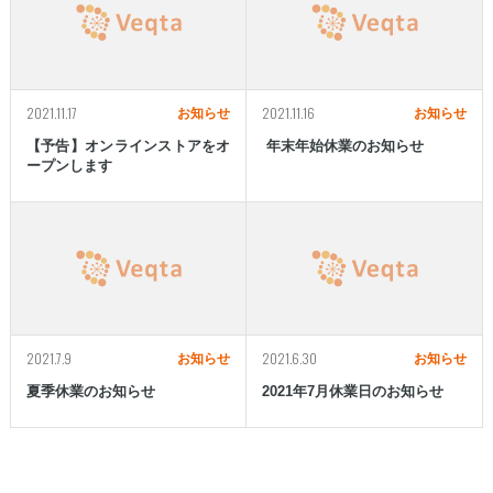
2021.11.17
2021.11.16
お知らせ
お知らせ
【予告】オンラインストアをオ
年末年始休業のお知らせ
ープンします
2021.7.9
2021.6.30
お知らせ
お知らせ
夏季休業のお知らせ
2021年7月休業日のお知らせ