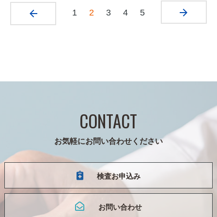
1
2
3
4
5
CONTACT
お気軽にお問い合わせください
検査お申込み
お問い合わせ