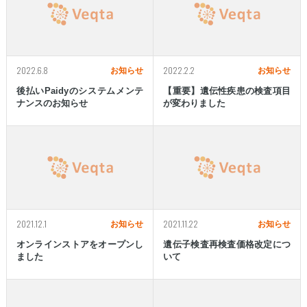
2022.6.8
2022.2.2
お知らせ
お知らせ
後払いPaidyのシステムメンテ
【重要】遺伝性疾患の検査項目
ナンスのお知らせ
が変わりました
2021.12.1
2021.11.22
お知らせ
お知らせ
オンラインストアをオープンし
遺伝子検査再検査価格改定につ
ました
いて