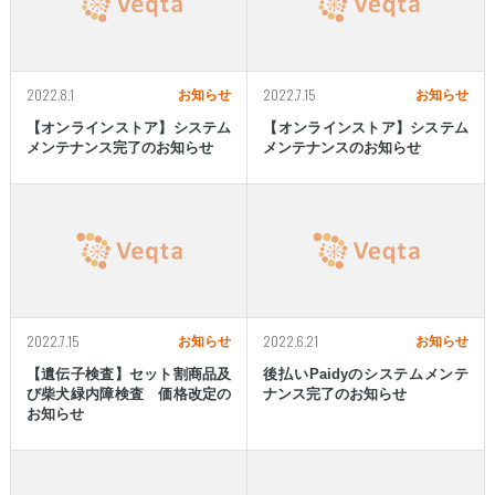
2022.8.1
2022.7.15
お知らせ
お知らせ
【オンラインストア】システム
【オンラインストア】システム
メンテナンス完了のお知らせ
メンテナンスのお知らせ
2022.7.15
2022.6.21
お知らせ
お知らせ
【遺伝子検査】セット割商品及
後払いPaidyのシステムメンテ
び柴犬緑内障検査 価格改定の
ナンス完了のお知らせ
お知らせ