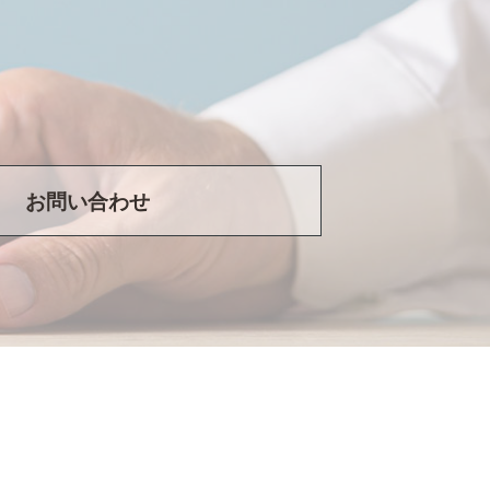
お問い合わせ