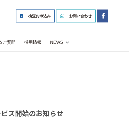
検査お申込み
お問い合わせ
るご質問
採用情報
NEWS
ービス開始のお知らせ