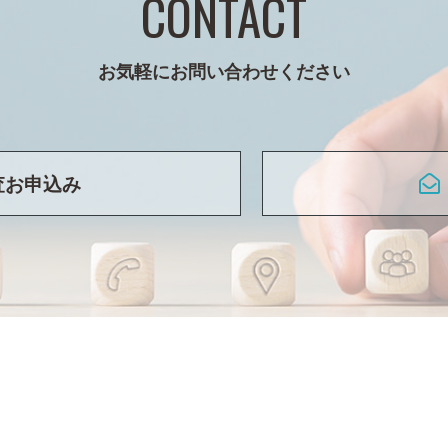
CONTACT
お気軽にお問い合わせください
査お申込み