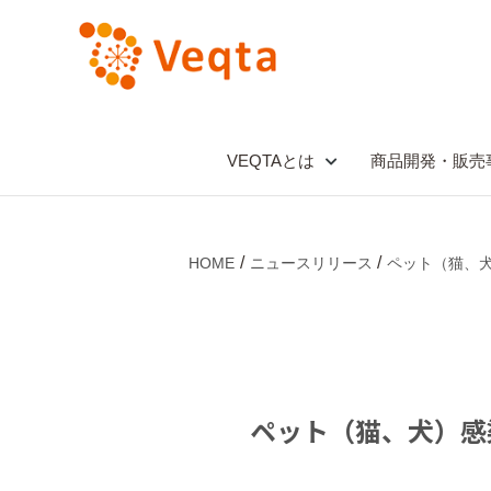
VEQTAとは
商品開発・販売
HOME
ニュースリリース
ペット（猫、
ペット（猫、犬）感