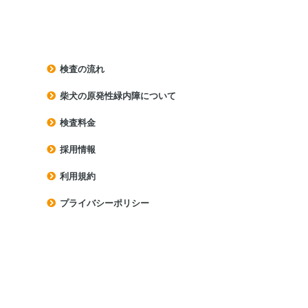
検査の流れ
柴犬の原発性緑内障について
検査料⾦
採用情報
利⽤規約
プライバシーポリシー