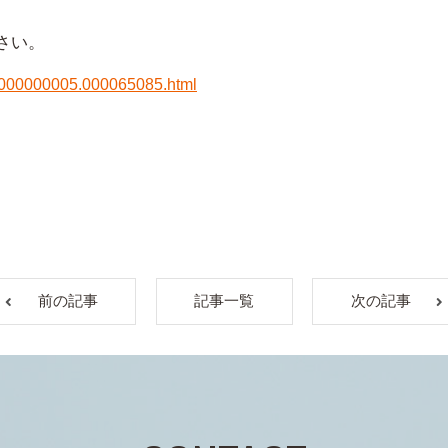
さい。
d/p/000000005.000065085.html
前の記事
記事一覧
次の記事