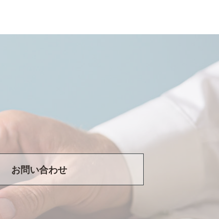
お問い合わせ