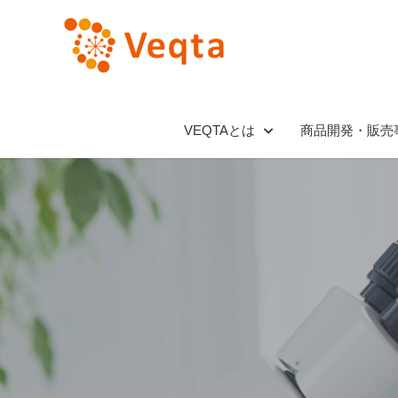
VEQTAとは
商品開発・販売