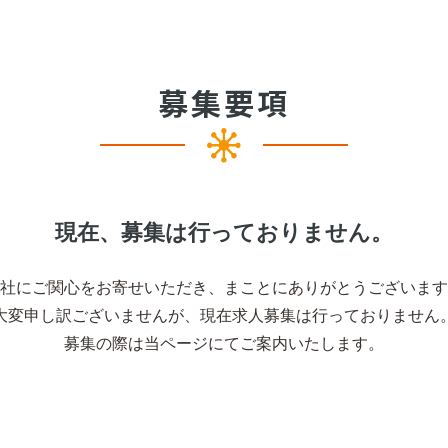
募集要項
現在、募集は行っておりません。
社にご関心をお寄せいただき、
まことにありがとうございます
大変申し訳ございませんが、
現在求人募集は行っておりません
募集の際は当ページにてご案内いたします。