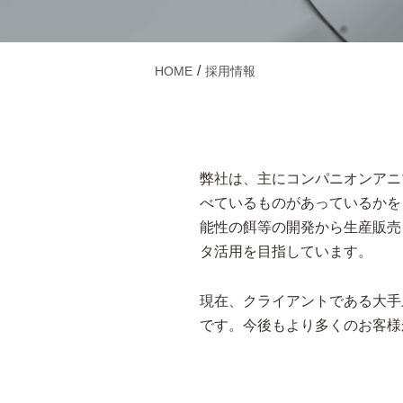
HOME
採用情報
弊社は、主にコンパニオンアニ
べているものがあっているかを
能性の餌等の開発から生産販売
タ活用を目指しています。
現在、クライアントである大手
です。今後もより多くのお客様