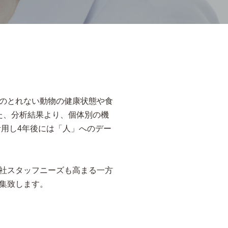
のとれない動物の健康状態や食
た、分析結果より、個体別の機
用し4年後には「人」へのデー
社スタッフニーズも高まる一方
集致します。