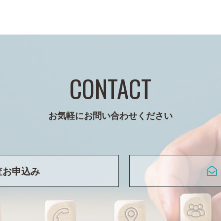
CONTACT
お気軽にお問い合わせください
査お申込み