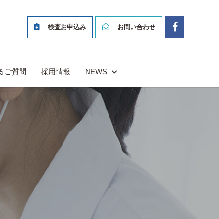
検査お申込み
お問い合わせ
るご質問
採用情報
NEWS