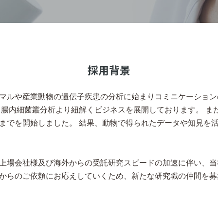
採用背景
マルや産業動物の遺伝子疾患の分析に始まりコミニケーション
 腸内細菌叢分析より紐解くビジネスを展開しております。 ま
までを開始しました。 結果、動物で得られたデータや知見を活
上場会社様及び海外からの受託研究スピードの加速に伴い、当
からのご依頼にお応えしていくため、新たな研究職の仲間を募