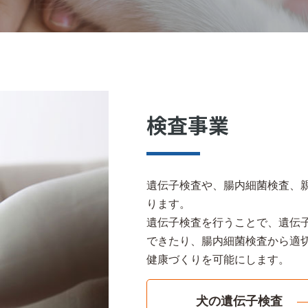
検査事業
遺伝子検査や、腸内細菌検査、
ります。
遺伝子検査を行うことで、遺伝
できたり、腸内細菌検査から適
健康づくりを可能にします。
犬の遺伝子検査