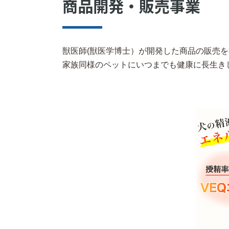
商品開発・販売事業
獣医師(獣医学博士）が開発した商品の販売
家族同様のペットにいつまでも健康に長生き