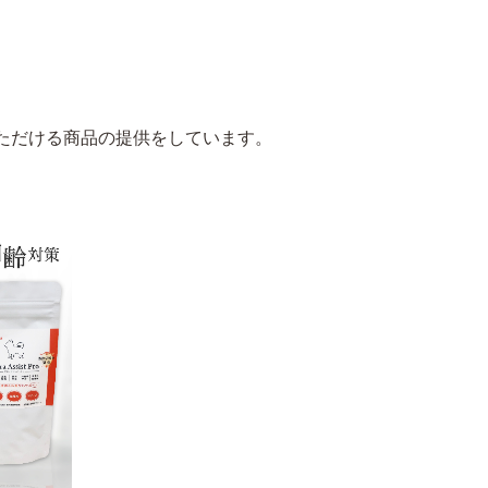
ただける商品の提供をしています。