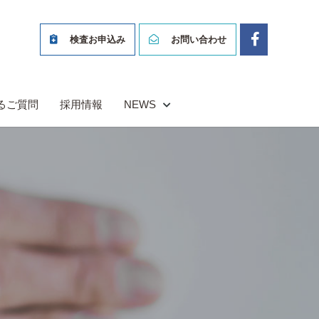
検査お申込み
お問い合わせ
るご質問
採用情報
NEWS