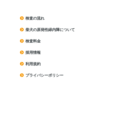
検査の流れ
柴犬の原発性緑内障について
検査料⾦
採用情報
利⽤規約
プライバシーポリシー