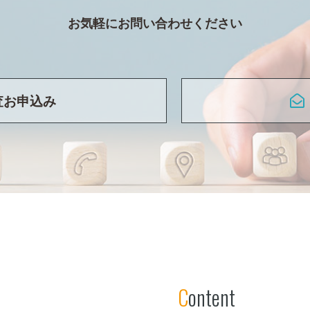
お気軽にお問い合わせください
査お申込み
Content