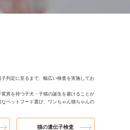
親子判定に至るまで、幅広い検査を実施してお
子変異を持つ子犬・子猫の誕生を避けることが
切なペットフード選び、ワンちゃん猫ちゃんの
猫の遺伝子検査