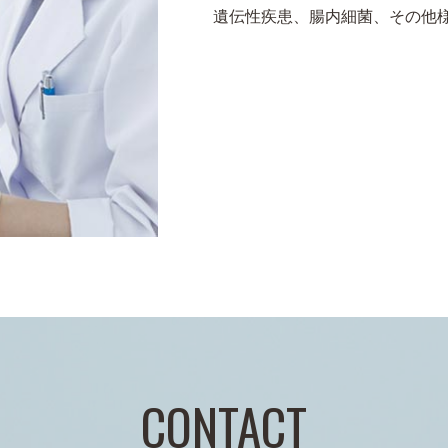
遺伝性疾患、腸内細菌、その他
CONTACT