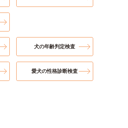
犬の年齢判定検査
愛犬の性格診断検査