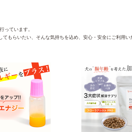
を行っています。
してもらいたい、そんな気持ちを込め、安心・安全にご利用い