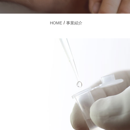
HOME
事業紹介