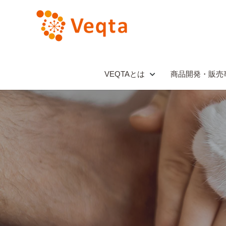
VEQTAとは
商品開発・販売