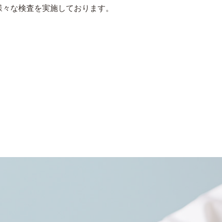
様々な検査を実施しております。