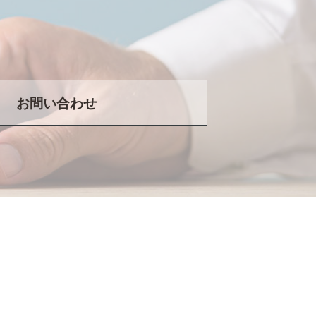
お問い合わせ